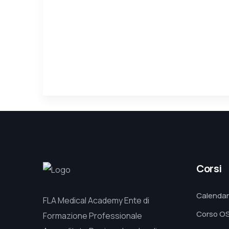
Corsi
Calendar
FLA Medical Academy Ente di
Corso O
Formazione Professionale