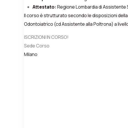
Attestato:
Regione Lombardia di Assistente 
Il corso è strutturato secondo le disposizioni dell
Odontoiatrico (cd Assistente alla Poltrona) a livel
ISCRIZIONI IN CORSO!
Sede Corso
Milano