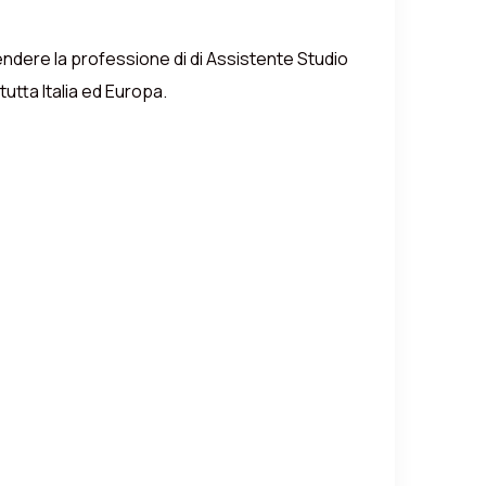
rendere la professione di di Assistente Studio
utta Italia ed Europa.